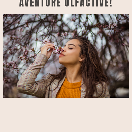
AVENTURE OLFACTIVE!